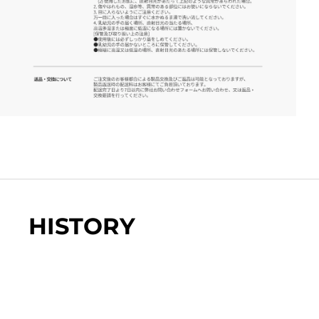
HISTORY