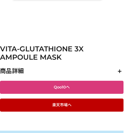
VITA-GLUTATHIONE 3X
AMPOULE MASK
商品詳細
Qoo10へ
楽天市場へ