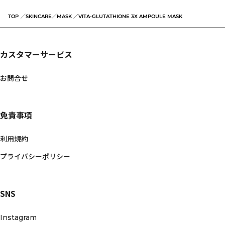
TOP
SKINCARE
MASK
VITA-GLUTATHIONE 3X AMPOULE MASK
カスタマーサービス
お問合せ
免責事項
利用規約
プライバシーポリシー
SNS
Instagram